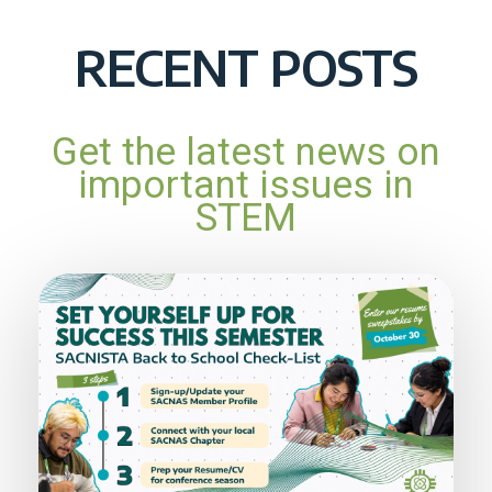
RECENT POSTS
Get the latest news on
important issues in
STEM