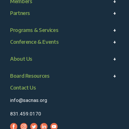
Members
Partners
Programs & Services
Conference & Events
About Us
Board Resources
Contact Us
info@sacnas.org
831.459.0170