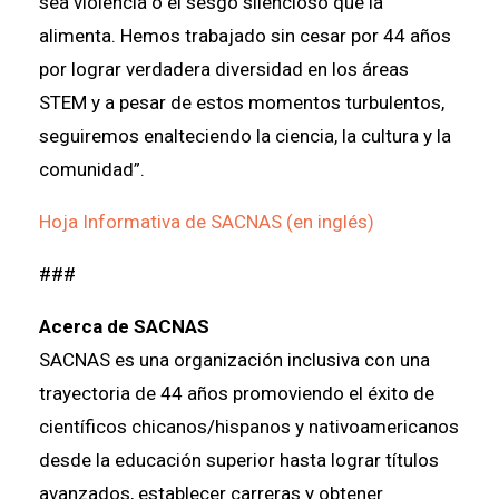
sea violencia o el sesgo silencioso que la
alimenta. Hemos trabajado sin cesar por 44 años
por lograr verdadera diversidad en los áreas
STEM y a pesar de estos momentos turbulentos,
seguiremos enalteciendo la ciencia, la cultura y la
comunidad”.
Hoja Informativa de SACNAS (en inglés)
###
Acerca de SACNAS
SACNAS es una organización inclusiva con una
trayectoria de 44 años promoviendo el éxito de
científicos chicanos/hispanos y nativoamericanos
desde la educación superior hasta lograr títulos
avanzados, establecer carreras y obtener