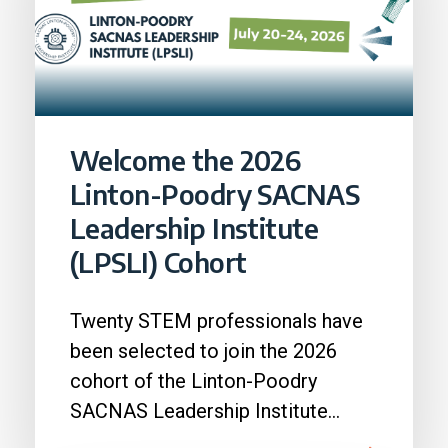
Welcome the 2026
Linton-Poodry SACNAS
Leadership Institute
(LPSLI) Cohort
Twenty STEM professionals have
been selected to join the 2026
cohort of the Linton-Poodry
SACNAS Leadership Institute
(LPSLI), the SACNAS premier...