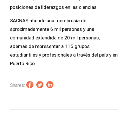
posiciones de liderazgos en las ciencias.
SACNAS atiende una membresía de
aproximadamente 6 mil personas y una
comunidad extendida de 20 mil personas,
además de representar a 115 grupos
estudiantiles y profesionales a través del país y en
Puerto Rico.
Shares: