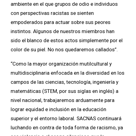
ambiente en el que grupos de odio e individuos
con perspectivas racistas se sienten
empoderados para actuar sobre sus peores
instintos. Algunos de nuestros miembros han
sido el blanco de estos actos simplemente por el
color de su piel. No nos quedaremos callados”.
“Como la mayor organización mutilcultural y
multidisciplinaria enfocada en la diversidad en los
campos de las ciencias, tecnología, ingeniería y
matemáticas (STEM, por sus siglas en inglés) a
nivel nacional, trabajaremos arduamente para
lograr equidad e inclusión en la educación
superior y el entorno laboral. SACNAS continuará
luchando en contra de toda forma de racismo, ya