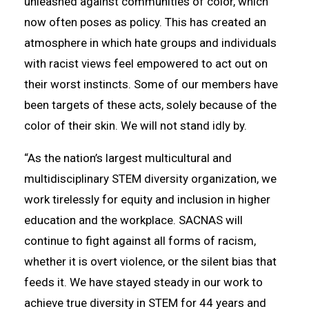
unleashed against communities of color, which
now often poses as policy. This has created an
atmosphere in which hate groups and individuals
with racist views feel empowered to act out on
their worst instincts. Some of our members have
been targets of these acts, solely because of the
color of their skin. We will not stand idly by.
“As the nation’s largest multicultural and
multidisciplinary STEM diversity organization, we
work tirelessly for equity and inclusion in higher
education and the workplace. SACNAS will
continue to fight against all forms of racism,
whether it is overt violence, or the silent bias that
feeds it. We have stayed steady in our work to
achieve true diversity in STEM for 44 years and