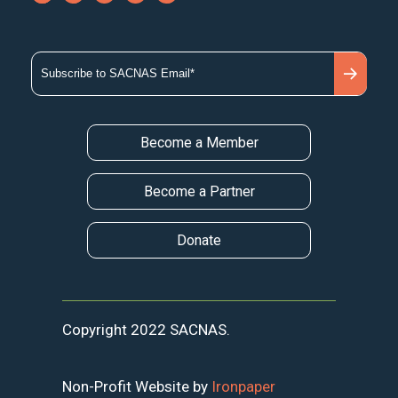
Become a Member
Become a Partner
Donate
Copyright 2022 SACNAS.
Non-Profit Website by
Ironpaper