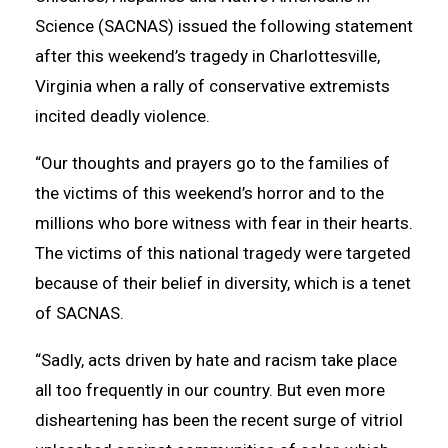
Science (SACNAS) issued the following statement
after this weekend’s tragedy in Charlottesville,
Virginia when a rally of conservative extremists
incited deadly violence.
“Our thoughts and prayers go to the families of
the victims of this weekend’s horror and to the
millions who bore witness with fear in their hearts.
The victims of this national tragedy were targeted
because of their belief in diversity, which is a tenet
of SACNAS.
“Sadly, acts driven by hate and racism take place
all too frequently in our country. But even more
disheartening has been the recent surge of vitriol