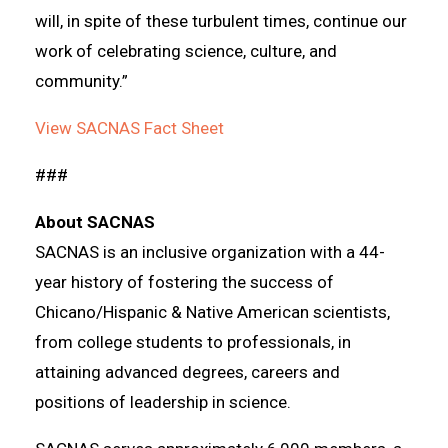
will, in spite of these turbulent times, continue our
work of celebrating science, culture, and
community.”
View SACNAS Fact Sheet
###
About SACNAS
SACNAS is an inclusive organization with a 44-
year history of fostering the success of
Chicano/Hispanic & Native American scientists,
from college students to professionals, in
attaining advanced degrees, careers and
positions of leadership in science.