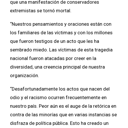
que una manifestación de conservadores
extremistas se tornó mortal.
“Nuestros pensamientos y oraciones están con
los familiares de las víctimas y con los millones
que fueron testigos de un acto que les ha
sembrado miedo. Las víctimas de esta tragedia
nacional fueron atacadas por creer en la
diversidad, una creencia principal de nuestra
organización.
“Desafortunadamente los actos que nacen del
odio y el racismo ocurren frecuentemente en
nuestro país. Peor aún es el auge de la retórica en
contra de las minorías que en varias instancias se
disfraza de política pública. Esto ha creado un