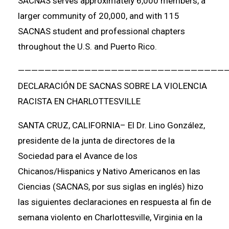
SACNAS serves approximately 6,000 members, a
larger community of 20,000, and with 115
SACNAS student and professional chapters
throughout the U.S. and Puerto Rico.
———————————————————————————————
DECLARACIÓN DE SACNAS SOBRE LA VIOLENCIA
RACISTA EN CHARLOTTESVILLE
SANTA CRUZ, CALIFORNIA– El Dr. Lino González,
presidente de la junta de directores de la
Sociedad para el Avance de los
Chicanos/Hispanics y Nativo Americanos en las
Ciencias (SACNAS, por sus siglas en inglés) hizo
las siguientes declaraciones en respuesta al fin de
semana violento en Charlottesville, Virginia en la